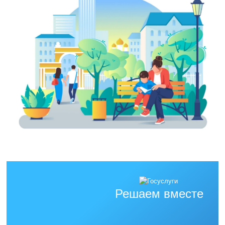
Решаем вместе