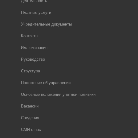
Деятельность
Платные услуги
Учредительные документы
Контакты
Иллюминация
Руководство
Структура
Положение об управлении
Основные положения учетной политики
Вакансии
Сведения
СМИ о нас