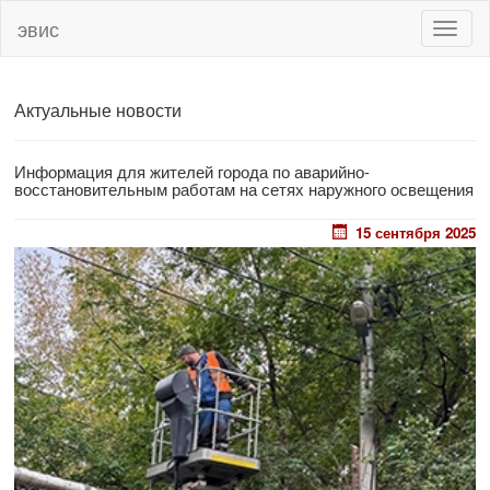
эвис
Toggle
naviga
Актуальные новости
Информация для жителей города по аварийно-
восстановительным работам на сетях наружного освещения
15 сентября 2025